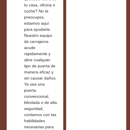
tu casa, oficina o
coche? No te
preocupes,
estamos aquí
para ayudarte.
Nuestro equipo
de cerrajeros
acude
rápidamente y
abre cualquier
tipo de puerta de
manera eficaz y
sin causar daños.
Ya sea una
puerta
convencional,
blindada o de alta
seguridad,
contamos con las
habilidades
necesarias para