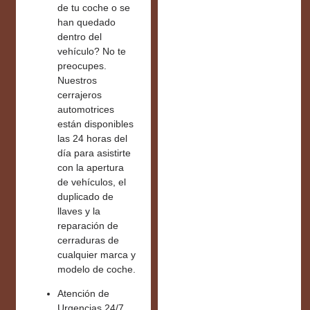
de tu coche o se
han quedado
dentro del
vehículo? No te
preocupes.
Nuestros
cerrajeros
automotrices
están disponibles
las
24 horas del
día
para asistirte
con la apertura
de vehículos, el
duplicado de
llaves y la
reparación de
cerraduras de
cualquier marca y
modelo de coche.
Atención de
Urgencias 24/7