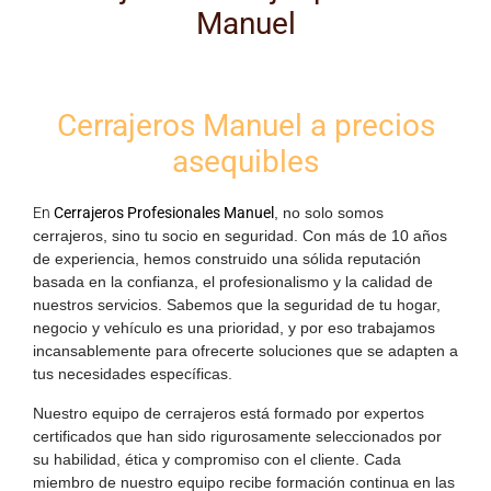
Manuel
Cerrajeros Manuel a precios
asequibles
En
Cerrajeros Profesionales Manuel
, no solo somos
cerrajeros, sino tu socio en seguridad. Con más de 10 años
de experiencia, hemos construido una sólida reputación
basada en la confianza, el profesionalismo y la calidad de
nuestros servicios. Sabemos que la seguridad de tu hogar,
negocio y vehículo es una prioridad, y por eso trabajamos
incansablemente para ofrecerte soluciones que se adapten a
tus necesidades específicas.
Nuestro equipo de cerrajeros está formado por expertos
certificados que han sido rigurosamente seleccionados por
su habilidad, ética y compromiso con el cliente. Cada
miembro de nuestro equipo recibe formación continua en las