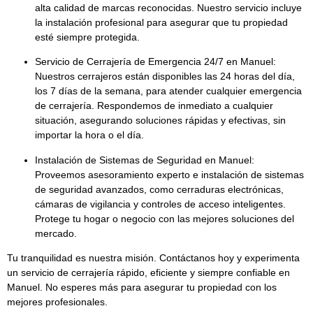
alta calidad
de marcas reconocidas. Nuestro servicio incluye
la instalación profesional para asegurar que tu propiedad
esté siempre protegida.
Servicio de Cerrajería de Emergencia 24/7 en Manuel:
Nuestros cerrajeros están disponibles las
24 horas del día,
los 7 días de la semana
, para atender cualquier emergencia
de cerrajería. Respondemos de inmediato a cualquier
situación, asegurando soluciones rápidas y efectivas, sin
importar la hora o el día.
Instalación de Sistemas de Seguridad en Manuel:
Proveemos asesoramiento experto e instalación de
sistemas
de seguridad avanzados
, como cerraduras electrónicas,
cámaras de vigilancia y controles de acceso inteligentes.
Protege tu hogar o negocio con las mejores soluciones del
mercado.
Tu tranquilidad es nuestra misión. Contáctanos hoy y experimenta
un servicio de cerrajería rápido, eficiente y siempre confiable en
Manuel. No esperes más para asegurar tu propiedad con los
mejores profesionales.