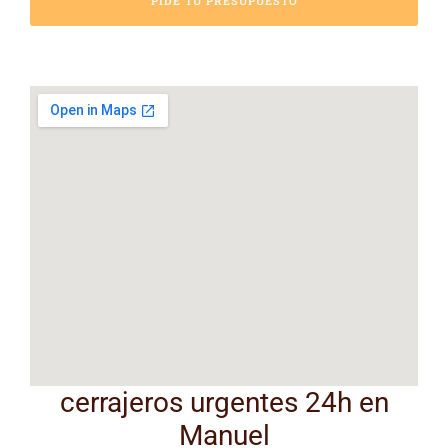
PIDE TU PRESUPUESTO
cerrajeros urgentes 24h en
Manuel