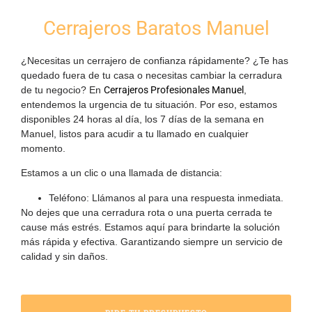
Cerrajeros Baratos Manuel
¿Necesitas un cerrajero de confianza rápidamente? ¿Te has
quedado fuera de tu casa o necesitas cambiar la cerradura
de tu negocio? En
Cerrajeros Profesionales Manuel
,
entendemos la urgencia de tu situación. Por eso, estamos
disponibles
24 horas al día, los 7 días de la semana en
Manuel
, listos para acudir a tu llamado en cualquier
momento.
Estamos a un clic o una llamada de distancia:
Teléfono:
Llámanos al
para una respuesta inmediata.
No dejes que una cerradura rota o una puerta cerrada te
cause más estrés. Estamos aquí para brindarte la solución
más rápida y efectiva. Garantizando siempre un servicio de
calidad y sin daños.