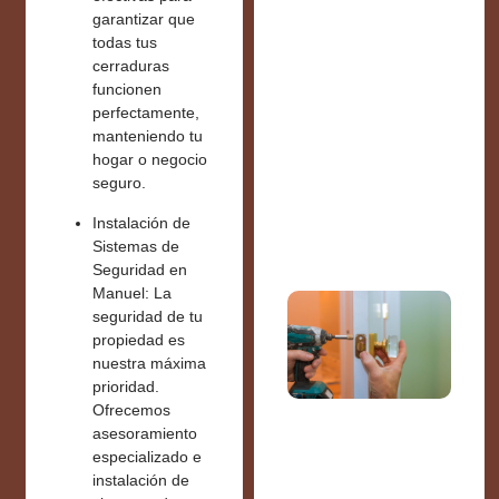
garantizar que
todas tus
cerraduras
funcionen
perfectamente,
manteniendo tu
hogar o negocio
seguro.
Instalación de
Sistemas de
Seguridad en
Manuel:
La
seguridad de tu
propiedad es
nuestra máxima
prioridad.
Ofrecemos
asesoramiento
especializado e
instalación de