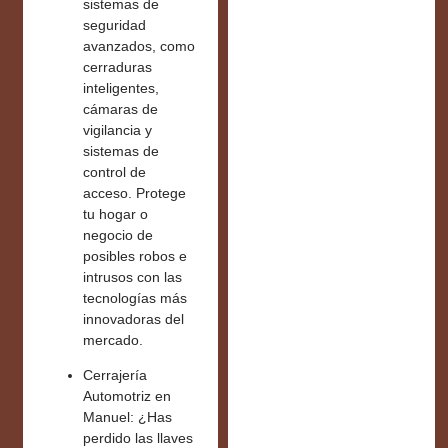
sistemas de
seguridad
avanzados
, como
cerraduras
inteligentes,
cámaras de
vigilancia y
sistemas de
control de
acceso. Protege
tu hogar o
negocio de
posibles robos e
intrusos con las
tecnologías más
innovadoras del
mercado.
Cerrajería
Automotriz en
Manuel:
¿Has
perdido las llaves