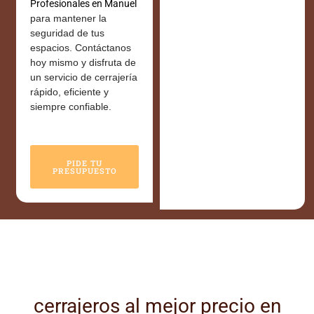
Profesionales en Manuel
para mantener la
seguridad de tus
espacios. Contáctanos
hoy mismo y disfruta de
un servicio de cerrajería
rápido, eficiente y
siempre confiable.
PIDE TU
PRESUPUESTO
cerrajeros al mejor precio en