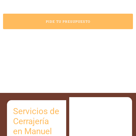
PIDE TU PRESUPUESTO
Servicios de
Cerrajería
en Manuel