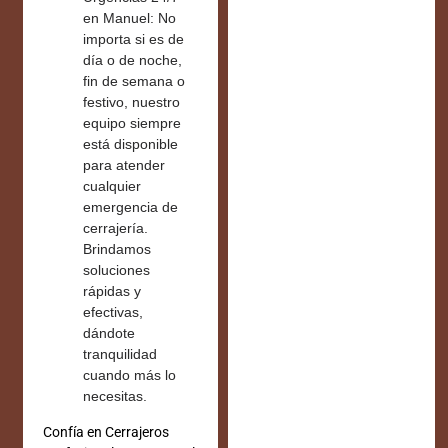
en Manuel:
No
importa si es de
día o de noche,
fin de semana o
festivo, nuestro
equipo siempre
está disponible
para atender
cualquier
emergencia de
cerrajería.
Brindamos
soluciones
rápidas y
efectivas,
dándote
tranquilidad
cuando más lo
necesitas.
Confía en Cerrajeros