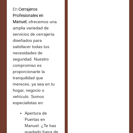
En
Cerrajeros
Profesionales en
Manuel
,
ofrecemos una
amplia variedad de
servicios de cerrajería
diseñados para
satisfacer todas tus
necesidades de
seguridad. Nuestro
compromiso es
proporcionarte la
tranquilidad que
mereces, ya sea en tu
hogar, negocio o
vehículo. Somos
especialistas en:
Apertura de
Puertas en
Manuel:
¿Te has
quedado fuera de