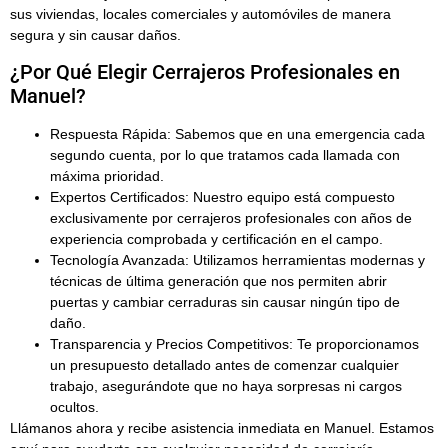
sus viviendas, locales comerciales y automóviles de manera
segura y sin causar daños.
¿Por Qué Elegir Cerrajeros Profesionales en
Manuel?
Respuesta Rápida:
Sabemos que en una emergencia cada
segundo cuenta, por lo que tratamos cada llamada con
máxima prioridad.
Expertos Certificados:
Nuestro equipo está compuesto
exclusivamente por
cerrajeros profesionales
con años de
experiencia comprobada y certificación en el campo.
Tecnología Avanzada:
Utilizamos
herramientas modernas y
técnicas de última generación
que nos permiten abrir
puertas y cambiar cerraduras sin causar ningún tipo de
daño.
Transparencia y Precios Competitivos:
Te proporcionamos
un presupuesto detallado antes de comenzar cualquier
trabajo, asegurándote que no haya sorpresas ni cargos
ocultos.
Llámanos ahora y recibe asistencia inmediata en Manuel. Estamos