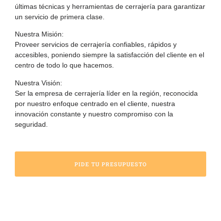
últimas técnicas y herramientas de cerrajería para garantizar
un servicio de primera clase.
Nuestra Misión:
Proveer servicios de cerrajería confiables, rápidos y
accesibles, poniendo siempre la satisfacción del cliente en el
centro de todo lo que hacemos.
Nuestra Visión:
Ser la empresa de cerrajería líder en la región, reconocida
por nuestro enfoque centrado en el cliente, nuestra
innovación constante y nuestro compromiso con la
seguridad.
PIDE TU PRESUPUESTO